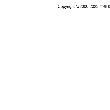
Copyright @2000-2023
广州