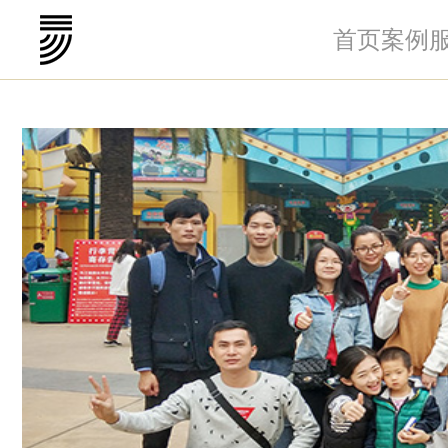
首页
案例