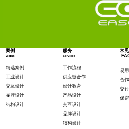
案例
服务
常
FA
Works
Services
精选案例
工作流程
易
工业设计
供应链合作
合
交互设计
设计教育
交
品牌设计
产品设计
保
结构设计
交互设计
品牌设计
结构设计