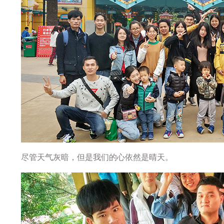
尽管天气灰暗，但是我们的心依然是晴天。