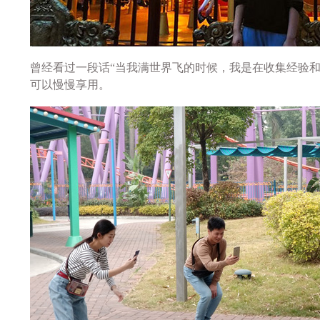
曾经看过一段话“当我满世界飞的时候，我是在收集经验
可以慢慢享用。