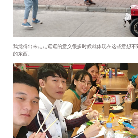
我觉得出来走走逛逛的意义很多时候就体现在这些意想不
的东西。