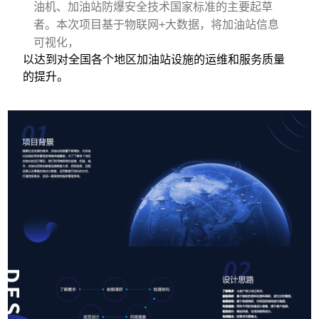
油机、加油站防爆安全技术国家标准的主要起草
者。本次项目基于物联网+大数据，将加油站信息
可视化，
以达到对全国各个地区加油站设施的运维和服务质量
的提升。